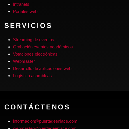
Intranets
Portales web
SERVICIOS
Streaming de eventos
Grabación eventos académicos
Votaciones electrónicas
Webmaster
Desarrollo de aplicaciones web
Logística asambleas
CONTÁCTENOS
informacion@puertadeenlace.com
webmaster@puertadeenlace.com