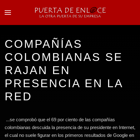
Skip to main content
COMPAÑÍAS
COLOMBIANAS SE
RAJAN EN
PRESENCIA EN LA
RED
...se comprobó que el 69 por ciento de las compañías
colombianas descuida la presencia de su presidente en Internet,
el cual no suele figurar en los primeros resultados de Google en