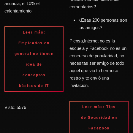
anuncia, el 10% el
comentarios?.
calentamiento
¿Esas 200 personas son
tus amigos?
Leer más:
Piensa,Internet no es la
Empleados en
escuela y Facebook no es un
general no tienen
concurso de popularidad, no
necesitas ser amigo de todo
idea de
aquel que vio tu hermoso
conceptos
rostro y te envió una
invitación.
básicos de IT
Visto: 5576
Leer más: Tips
de Seguridad en
Facebook