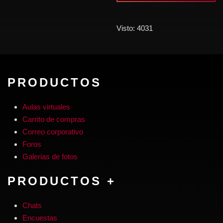
Visto: 4031
PRODUCTOS
Aulas virtuales
Carrito de compras
Correo corporativo
Foros
Galerias de fotos
PRODUCTOS +
Chats
Encuestas