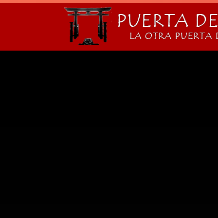
Skip to main content